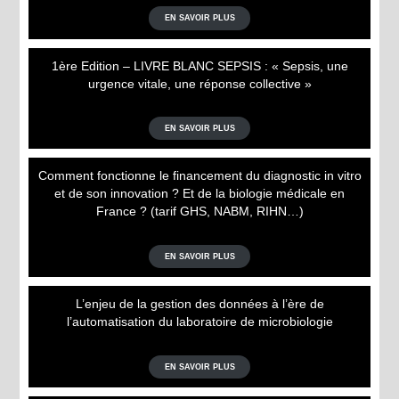
EN SAVOIR PLUS
1ère Edition – LIVRE BLANC SEPSIS : « Sepsis, une
urgence vitale, une réponse collective »
EN SAVOIR PLUS
Comment fonctionne le financement du diagnostic in vitro
et de son innovation ? Et de la biologie médicale en
France ? (tarif GHS, NABM, RIHN…)
EN SAVOIR PLUS
L’enjeu de la gestion des données à l’ère de
l’automatisation du laboratoire de microbiologie
EN SAVOIR PLUS