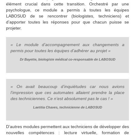
élément crucial dans cette transition. Orchestré par une
psychologue, ce module a permis à toutes les équipes
LABOSUD de se rencontrer (biologistes, techniciens) et
d’apporter toutes les réponses pour que chacun puisse se
projeter.
« Le module d’accompagnement aux changements a
permis pour toutes les équipes d’adhérer au projet »
Dr Bayette, biologiste médical co-responsable de LABOSUD
« On avait beaucoup d’inquiétudes car nous avions
l’impression que ces automates allaient prendre la place
des techniciennes. Ce n’est absolument pas le cas ! »
Laetitia Chaves, technicienne de LABOSUD
D’autres modules permettent aux techniciens de développer des
nouvelles compétences : lecture virtuelle, formation de