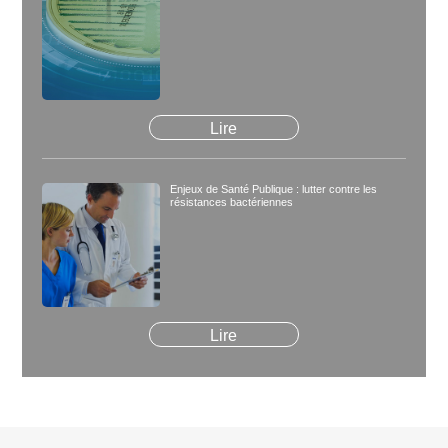
Lire
Enjeux de Santé Publique : lutter contre les
résistances bactériennes
Lire