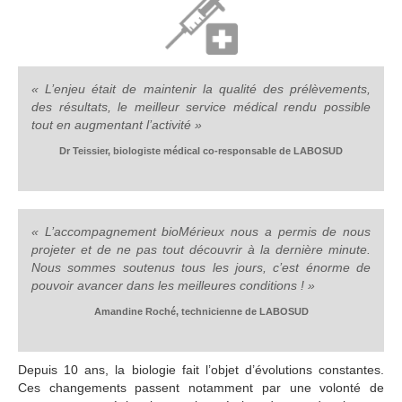
« L’enjeu était de maintenir la qualité des prélèvements,
des résultats, le meilleur service médical rendu possible
tout en augmentant l’activité »
Dr Teissier, biologiste médical co-responsable de LABOSUD
« L’accompagnement bioMérieux nous a permis de nous
projeter et de ne pas tout découvrir à la dernière minute.
Nous sommes soutenus tous les jours, c’est énorme de
pouvoir avancer dans les meilleures conditions ! »
Amandine Roché, technicienne de LABOSUD
Depuis 10 ans, la biologie fait l’objet d’évolutions constantes.
Ces changements passent notamment par une volonté de