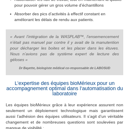
pour pouvoir gérer un gros volume d’échantillons
Absorber des pics d’activités à effectif constant en
améliorant les délais de rendu aux patients.
« Avant l’intégration de la WASPLAB™, l’ensemencement
n’était pas manuel par contre il y avait de la manutention
pour décharger les boites et les placer dans les étuves.
Nous n’avions pas de système expert de lecture des
géloses »
Dr Bayette, biologiste médical co-responsable de LABOSUD
L’expertise des équipes bioMérieux pour un
accompagnement optimal dans l’automatisation du
laboratoire
Les équipes bioMérieux grâce à leur expérience assurent non
seulement un déploiement technologique mais garantissent
aussi l’adhésion des équipes utilisateurs. Il s’agit d’un véritable
changement et de nombreuses questions sont soulevées par
manque de visibilité :