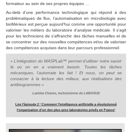
formateur au sein de ses propres équipes …
Au-delà d’une performance technologique qui répond à des
problématiques de flux, l’automatisation en microbiologie avec
bioMérieux est perçue aujourd’hui comme une opportunité pour
valoriser les métiers du laboratoire d’analyse médicale. Il s’agit
pour les techniciens de s’affranchir des tâches manuelles et de
se concentrer sur des nouvelles compétences et/ou de valoriser
des compétences acquises dans leur parcours professionnel.
« L’intégration du WASPLab™ permet d’utiliser notre savoir
là où on en a vraiment besoin. Toutes les tâches
mécaniques, l’automate les fait ! Et nous, on peut se
consacrer à la lecture des milieux, aux réalisations des
antibiogrammes »
Laetitia Chaves, technicienne de LABOSUD
Lire l’épisode 2 ‘ Comment l’intelligence artificielle a révolutionné
l’organisation d’un des plus gros laboratoires privés en France’