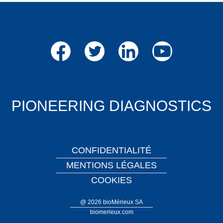
Facebook
Twitter
LinkedIn
Youtube
PIONEERING DIAGNOSTICS
CONFIDENTIALITÉ
MENTIONS LÉGALES
COOKIES
@ 2026 bioMérieux SA
biomerieux.com