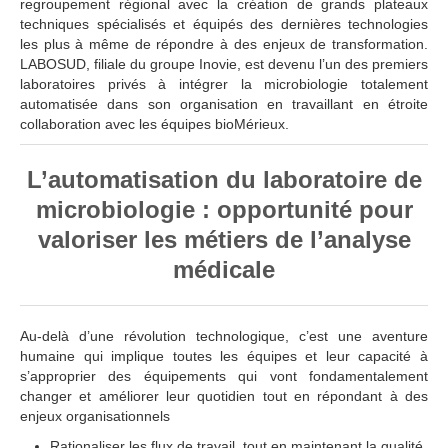
regroupement régional avec la création de grands plateaux
techniques spécialisés et équipés des dernières technologies
les plus à même de répondre à des enjeux de transformation.
LABOSUD, filiale du groupe Inovie, est devenu l’un des premiers
laboratoires privés à intégrer la microbiologie totalement
automatisée dans son organisation en travaillant en étroite
collaboration avec les équipes bioMérieux.
L’automatisation du laboratoire de
microbiologie : opportunité pour
valoriser les métiers de l’analyse
médicale
Au-delà d’une révolution technologique, c’est une aventure
humaine qui implique toutes les équipes et leur capacité à
s’approprier des équipements qui vont fondamentalement
changer et améliorer leur quotidien tout en répondant à des
enjeux organisationnels
Rationaliser les flux de travail, tout en maintenant la qualité