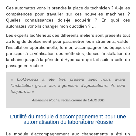
Ces automates vont-ils prendre la place du technicien ? Ai-je les
compétences pour travailler sur ces nouvelles machines ?
Quelles connaissances dois-je acquérir ? En quoi ces
automates vont-ils changer mon quotidien ? …
Les experts bioMérieux des différents métiers sont présents tout
au long du déploiement pour paramétrer les instruments, valider
l’installation opérationnelle, former, accompagner les équipes et
participer à la vérification des méthodes, depuis l’’installation de
la chaine jusqu’à la période d’Hypercare qui fait suite à celle du
passage en routine.
« bioMérieux a été très présent avec nous avant
l’installation grâce aux ingénieurs d’applications, ils sont
toujours là »
Amandine Roché, technicienne de LABOSUD
L’utilité du module d’accompagnement pour une
automatisation du laboratoire réussie
Le module d’accompagnement aux changements a été un