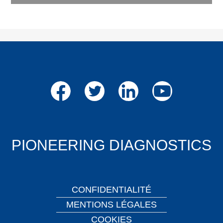
Facebook
Twitter
LinkedIn
Youtube
PIONEERING DIAGNOSTICS
CONFIDENTIALITÉ
MENTIONS LÉGALES
COOKIES