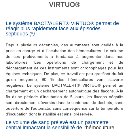
VIRTUO®
Le système BACT/ALERT® VIRTUO® permet de
réagir plus rapidement face aux épisodes
septiques (*
)
Depuis plusieurs décennies, des automates sont dédiés à la
prise en charge et à l’incubation des hémocultures. Le volume
de ces prélèvements a tendance à augmenter dans nos
laboratoires. Les opérations de chargement et de
déchargement de ces instruments sont chronophages pour les
équipes techniques. De plus, ce travail est peu gratifiant du fait
qu’en moyenne, 90 % des hémocultures vont s’avérer
négatives. Le système BACT/ALERT® VIRTUO® permet un
chargement et un déchargement automatique des flacons. A la
fin d’une période d’incubation de 5 jours, les flacons négatifs
sont directement déversés dans le conteneur de déchets, sans
ouverture de l’automate, sans conséquence sur la température
d’incubation dont la stabilité est ainsi préservée.
Le volume de sang prélevé est un paramètre
central impactant la sensibilité de
l’hémoculture