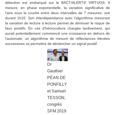
détection est embarqué sur le BACT/ALERT® VIRTUO®. Il
mesure, en phase exponentielle, la variation significative de
l’aire sous la courbe entre deux intervalles de 7 mesures, soit
durant 1h10. Son interdépendance avec l’algorithme mesurant
la variation de lecture à lecture permet de diminuer le risque de
faux positifs. En cas d’hémoculture chargée tardivement, qui
aurait potentiellement commencé une croissance en dehors de
l’automate, un algorithme de mesure de réflectances élevées
successives va permettre de déclencher un signal positif.
Dr
Gauthier
PÉAN DE
PONFILLY
et Samuel
TESSON,
congrès
SFM 2019