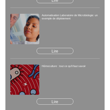
Lire
Automatisation Laboratoire de Microbiologie: un
exemple de déploiement
Lire
Hémoculture : tout ce qu'il faut savoir
Lire