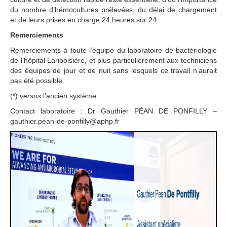
du nombre d’hémocultures prélevées, du délai de chargement
et de leurs prises en charge 24 heures sur 24.
Remerciements
Remerciements à toute l’équipe du laboratoire de bactériologie
de l’hôpital Lariboisière, et plus particulièrement aux techniciens
des équipes de jour et de nuit sans lesquels ce travail n’aurait
pas été possible.
(*)
versus
l’ancien système
Contact laboratoire : Dr Gauthier PÉAN DE PONFILLY –
gauthier.pean-de-ponfilly@aphp.fr