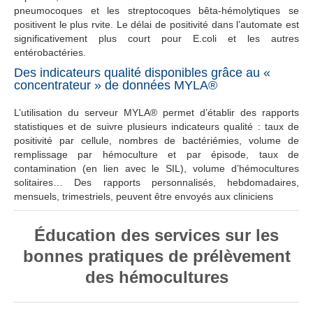
pneumocoques et les streptocoques bêta-hémolytiques se
positivent le plus rvite. Le délai de positivité dans l’automate est
significativement plus court pour E.coli et les autres
entérobactéries.
Des indicateurs qualité disponibles grâce au «
concentrateur » de données MYLA®
L’utilisation du serveur MYLA® permet d’établir des rapports
statistiques et de suivre plusieurs indicateurs qualité : taux de
positivité par cellule, nombres de bactériémies, volume de
remplissage par hémoculture et par épisode, taux de
contamination (en lien avec le SIL), volume d’hémocultures
solitaires… Des rapports personnalisés, hebdomadaires,
mensuels, trimestriels, peuvent être envoyés aux cliniciens
Éducation des services sur les
bonnes pratiques de prélèvement
des hémocultures