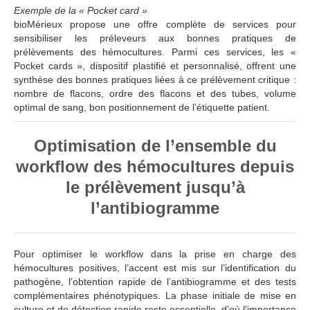
Exemple de la « Pocket card »
bioMérieux propose une offre complète de services pour
sensibiliser les préleveurs aux bonnes pratiques de
prélèvements des hémocultures. Parmi ces services, les «
Pocket cards », dispositif plastifié et personnalisé, offrent une
synthèse des bonnes pratiques liées à ce prélèvement critique :
nombre de flacons, ordre des flacons et des tubes, volume
optimal de sang, bon positionnement de l’étiquette patient.
Optimisation de l’ensemble du
workflow des hémocultures depuis
le prélèvement jusqu’à
l’antibiogramme
Pour optimiser le workflow dans la prise en charge des
hémocultures positives, l’accent est mis sur l’identification du
pathogène, l’obtention rapide de l’antibiogramme et des tests
complémentaires phénotypiques. La phase initiale de mise en
culture et de détection rapide reste essentielle, d’où l’importance