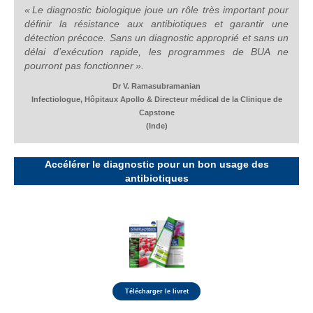
« Le diagnostic biologique joue un rôle très important pour
définir la résistance aux antibiotiques et garantir une
détection précoce. Sans un diagnostic approprié et sans un
délai d’exécution rapide, les programmes de BUA ne
pourront pas fonctionner ».
Dr V. Ramasubramanian
Infectiologue, Hôpitaux Apollo & Directeur médical de la Clinique de
Capstone
(Inde)
Accélérer le diagnostic pour un bon usage des
antibiotiques
Télécharger le livret