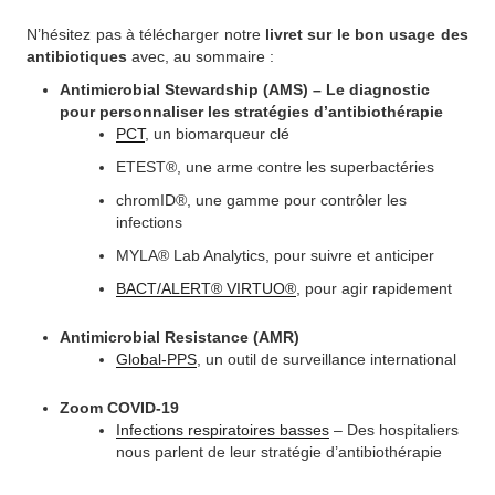
N’hésitez pas à télécharger notre
livret sur le bon usage des
antibiotiques
avec, au sommaire :
Antimicrobial Stewardship (AMS) – Le diagnostic
pour personnaliser les stratégies d’antibiothérapie
PCT
, un biomarqueur clé
ETEST®, une arme contre les superbactéries
chromID®, une gamme pour contrôler les
infections
MYLA® Lab Analytics, pour suivre et anticiper
BACT/ALERT® VIRTUO®
, pour agir rapidement
Antimicrobial Resistance (AMR)
Global-PPS
, un outil de surveillance international
Zoom COVID-19
Infections respiratoires basses
– Des hospitaliers
nous parlent de leur stratégie d’antibiothérapie