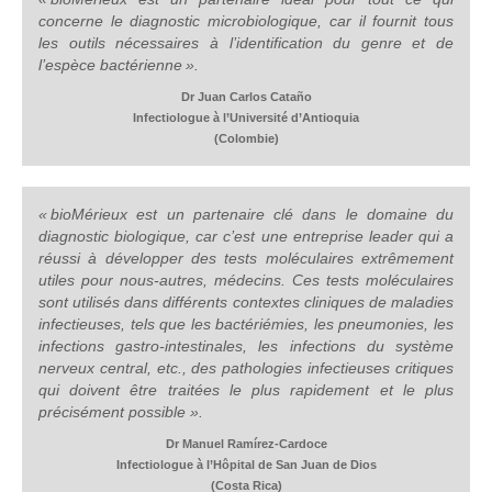
concerne le diagnostic microbiologique, car il fournit tous
les outils nécessaires à l’identification du genre et de
l’espèce bactérienne ».
Dr Juan Carlos Cataño
Infectiologue à l’Université d’Antioquia
(Colombie)
« bioMérieux est un partenaire clé dans le domaine du
diagnostic biologique, car c’est une entreprise leader qui a
réussi à développer des tests moléculaires extrêmement
utiles pour nous-autres, médecins. Ces tests moléculaires
sont utilisés dans différents contextes cliniques de maladies
infectieuses, tels que les bactériémies, les pneumonies, les
infections gastro-intestinales, les infections du système
nerveux central, etc., des pathologies infectieuses critiques
qui doivent être traitées le plus rapidement et le plus
précisément possible ».
Dr Manuel Ramírez-Cardoce
Infectiologue à l’Hôpital de San Juan de Dios
(Costa Rica)