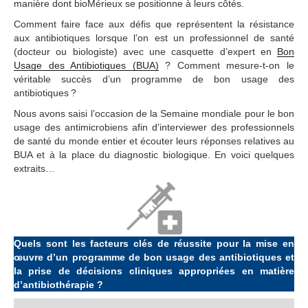
manière dont bioMérieux se positionne à leurs côtés.
Comment faire face aux défis que représentent la résistance
aux antibiotiques lorsque l’on est un professionnel de santé
(docteur ou biologiste) avec une casquette d’expert en
Bon
Usage des Antibiotiques (BUA)
? Comment mesure-t-on le
véritable succès d’un programme de bon usage des
antibiotiques ?
Nous avons saisi l’occasion de la Semaine mondiale pour le bon
usage des antimicrobiens afin d’interviewer des professionnels
de santé du monde entier et écouter leurs réponses relatives au
BUA et à la place du diagnostic biologique. En voici quelques
extraits…
Quels sont les facteurs clés de réussite pour la mise en
œuvre d’un programme de bon usage des antibiotiques et
la prise de décisions cliniques appropriées en matière
d’antibiothérapie ?