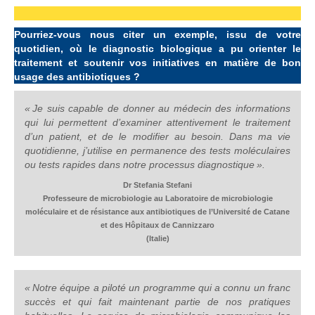
.
Pourriez-vous nous citer un exemple, issu de votre
quotidien, où le diagnostic biologique a pu orienter le
traitement et soutenir vos initiatives en matière de bon
usage des antibiotiques ?
« Je suis capable de donner au médecin des informations
qui lui permettent d’examiner attentivement le traitement
d’un patient, et de le modifier au besoin. Dans ma vie
quotidienne, j’utilise en permanence des tests moléculaires
ou tests rapides dans notre processus diagnostique ».
Dr Stefania Stefani
Professeure de microbiologie au Laboratoire de microbiologie
moléculaire et de résistance aux antibiotiques de l’Université de Catane
et des Hôpitaux de Cannizzaro
(Italie)
« Notre équipe a piloté un programme qui a connu un franc
succès et qui fait maintenant partie de nos pratiques