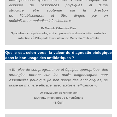
disposer de ressources physiques et d’une
structure, être soutenue par la direction
de l’établissement et être dirigée par un
spécialiste en maladies infectieuses ».
Dr Marcela Cifuentes Diaz
Spécialisée en épidémiologie et en prévention dans la lutte contre les
infections à l’Hôpital Universitaire de Maracela Chile (Chili)
Quelle est, selon vous, la valeur du diagnostic biologique
dans le bon usage des antibiotiques ?
« En plus de ces programmes et équipes appropriées, des
stratégies portant sur les outils diagnostiques sont
essentielles pour que [le bon usage des antibiotiques] se
fasse de manière efficace, avec agilité et efficience ».
Dr Sylvia Lemos Hinrichsen
MD PhD, Infectiologue & hygiéniste
(Brésil)