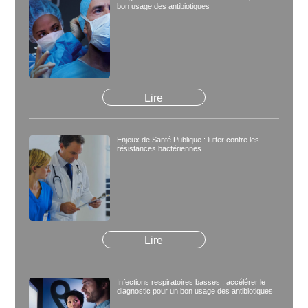
bon usage des antibiotiques
Lire
Enjeux de Santé Publique : lutter contre les
résistances bactériennes
Lire
Infections respiratoires basses : accélérer le
diagnostic pour un bon usage des antibiotiques