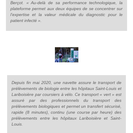
Berçot. « Au-delà de sa performance technologique, la
plateforme permet aux deux équipes de se concentrer sur
l’expertise et la valeur médicale du diagnostic pour le
patient infecté ».
Depuis fin mai 2020, une navette assure le transport de
prélèvements de biologie entre les hôpitaux Saint-Louis et
Lariboisière par coursiers à vélo. Ce transport « vert » est
assuré par des professionnels du transport des
prélèvements biologiques et permet un transfert sécurisé,
rapide (8 minutes), continu (une course par heure) des
prélèvements entre les hôpitaux Lariboisière et Saint-
Louis.