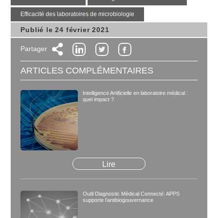
Efficacité des laboratoires de microbiologie
Publié le 24 février 2021
Partager
ARTICLES COMPLÉMENTAIRES
Intelligence Artificielle en laboratoire médical :
quel impact ?
Lire
Outil Diagnostic Médical Connecté: APPS
supporte l’antibiogouvernance