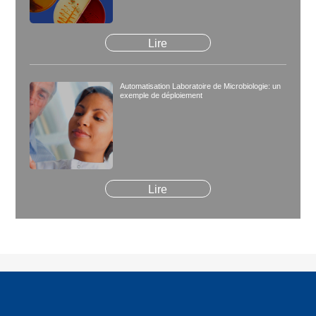
Lire
Automatisation Laboratoire de Microbiologie: un
exemple de déploiement
Lire