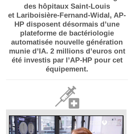
des hôpitaux Saint-Louis
et Lariboisière-Fernand-Widal, AP-
HP disposent désormais d’une
plateforme de bactériologie
automatisée nouvelle génération
munie d’IA. 2 millions d’euros ont
été investis par l’AP-HP pour cet
équipement.