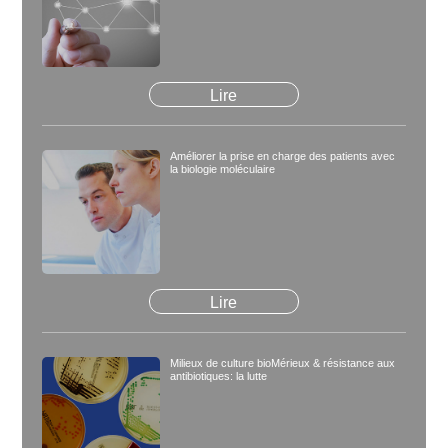
Lire
Améliorer la prise en charge des patients avec
la biologie moléculaire
Lire
Milieux de culture bioMérieux & résistance aux
antibiotiques: la lutte