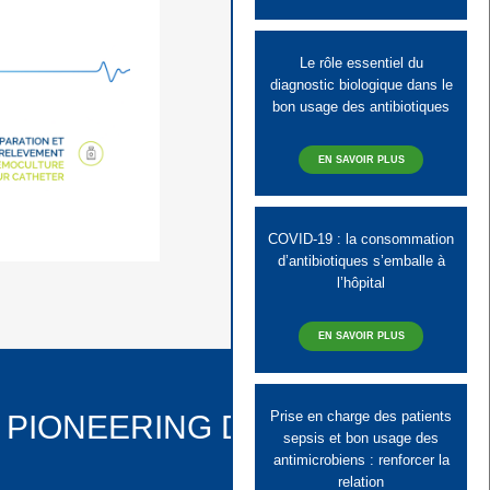
Le rôle essentiel du
diagnostic biologique dans le
bon usage des antibiotiques
EN SAVOIR PLUS
COVID-19 : la consommation
d’antibiotiques s’emballe à
l’hôpital
EN SAVOIR PLUS
Prise en charge des patients
PIONEERING DIAGNOSTICS
sepsis et bon usage des
antimicrobiens : renforcer la
relation