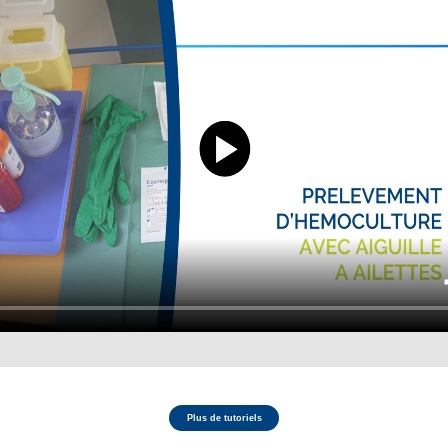
Plus de tutoriels